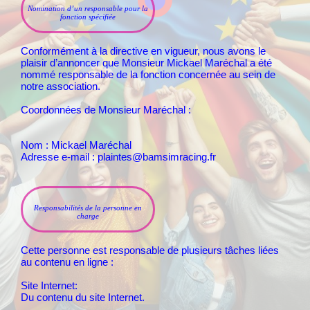
Nomination d’un responsable pour la
fonction spécifiée
Conformément à la directive en vigueur, nous avons le
plaisir d’annoncer que Monsieur Mickael Maréchal a été
nommé responsable de la fonction concernée au sein de
notre association.
Coordonnées de Monsieur Maréchal :
Nom : Mickael Maréchal
Adresse e-mail : plaintes@bamsimracing.fr
Responsabilités de la personne en
charge
Cette personne est responsable de plusieurs tâches liées
au contenu en ligne :
Site Internet:
Du contenu du site Internet.