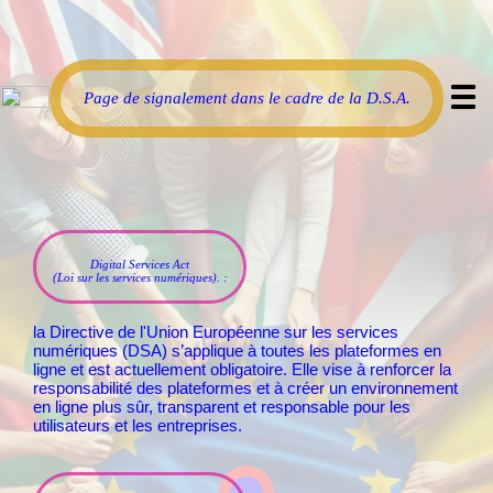
Page de signalement dans le cadre de la D.S.A.
Digital Services Act
(Loi sur les services numériques). :
la Directive de l'Union Européenne sur les services
numériques (DSA) s’applique à toutes les plateformes en
ligne et est actuellement obligatoire. Elle vise à renforcer la
responsabilité des plateformes et à créer un environnement
en ligne plus sûr, transparent et responsable pour les
utilisateurs et les entreprises.